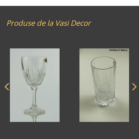
Produse de la Vasi Decor