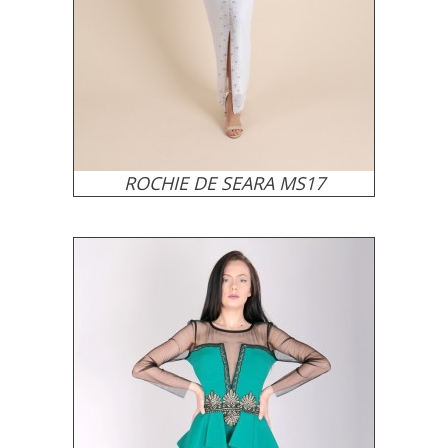
ROCHIE DE SEARA MS17