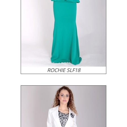
ROCHIE SLF18