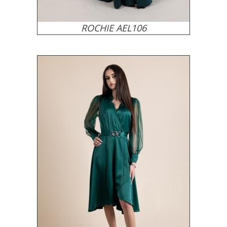
ROCHIE AEL106