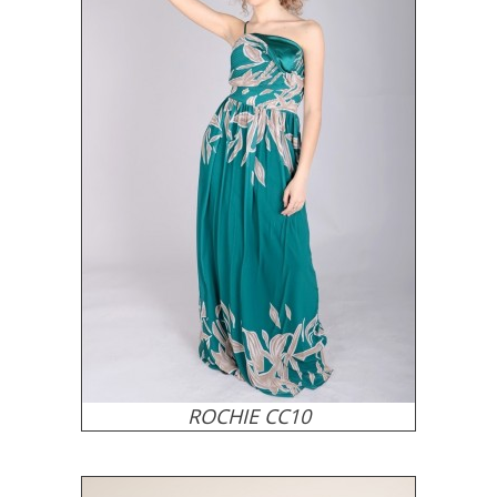
ROCHIE CC10