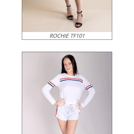
ROCHIE TF101