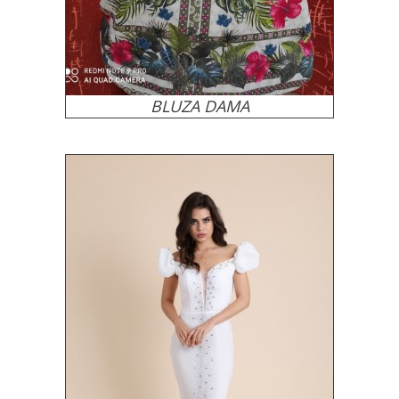
BLUZA DAMA