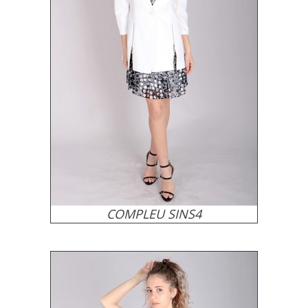
COMPLEU SINS4