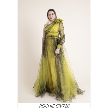
ROCHIE CIV726