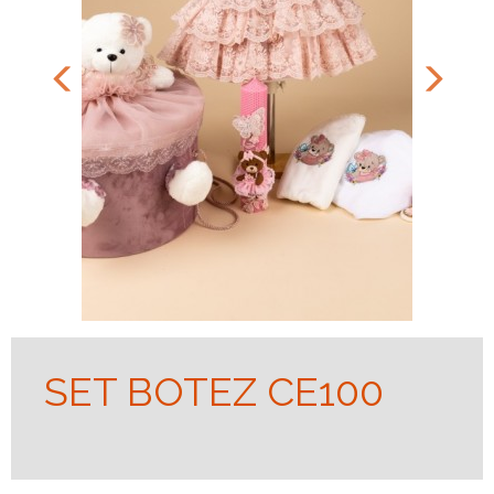
SET BOTEZ CE100