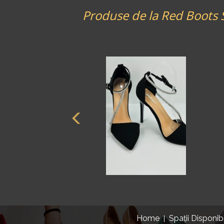
Produse de la Red Boots 
Home
Spații Disponib