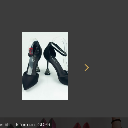
ndiții
Informare GDPR