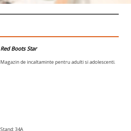
Red Boots Star
Magazin de incaltaminte pentru adulti si adolescenti.
Stand: 34A