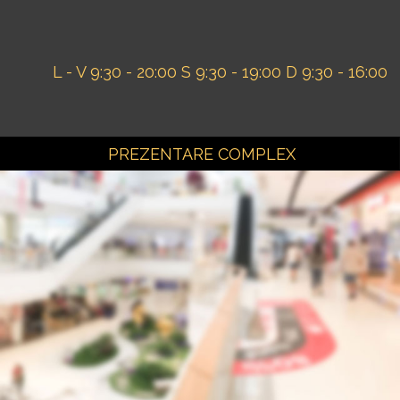
L - V 9:30 - 20:00
S 9:30 - 19:00
D 9:30 - 16:00
PREZENTARE COMPLEX