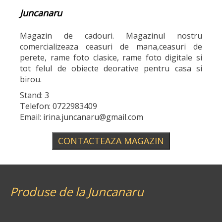
Juncanaru
Magazin de cadouri. Magazinul nostru
comercializeaza ceasuri de mana,ceasuri de
perete, rame foto clasice, rame foto digitale si
tot felul de obiecte deorative pentru casa si
birou.
Stand: 3
Telefon: 0722983409
Email: irina.juncanaru@gmail.com
CONTACTEAZA MAGAZIN
Produse de la Juncanaru