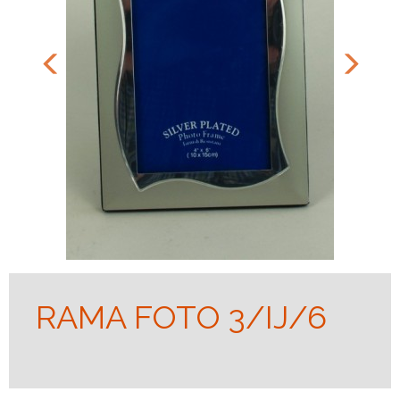
RAMA FOTO 3/IJ/6