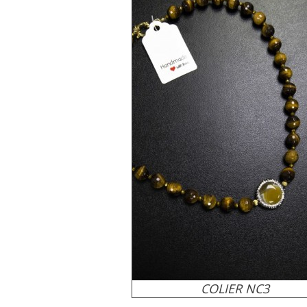
COLIER NC3