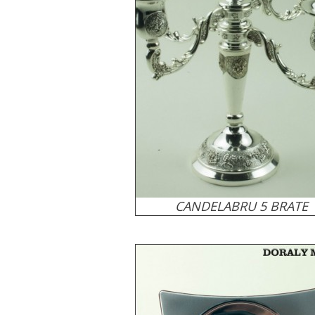
CANDELABRU 5 BRATE