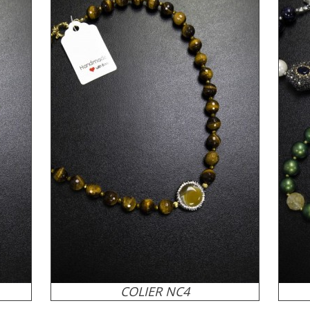
COLIER NC4