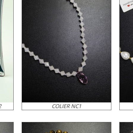
2
COLIER NC1