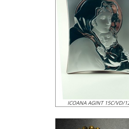
ICOANA AGINT 15C/VD/1