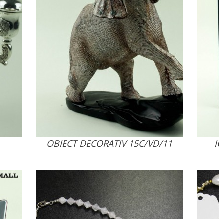
OBIECT DECORATIV 15C/VD/11