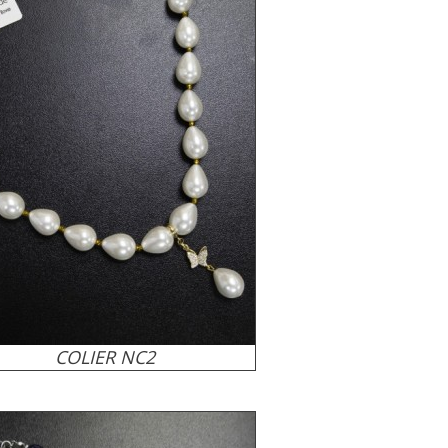
COLIER NC2