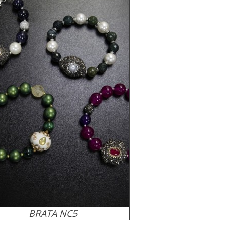
BRATA NC5