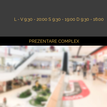
L - V 9:30 - 20:00
S 9:30 - 19:00
D 9:30 - 16:00
PREZENTARE COMPLEX