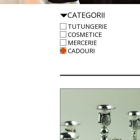
CATEGORII
TUTUNGERIE
COSMETICE
MERCERIE
CADOURI