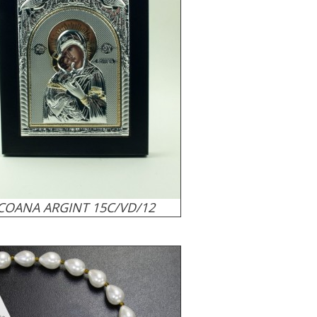
ICOANA ARGINT 15C/VD/12