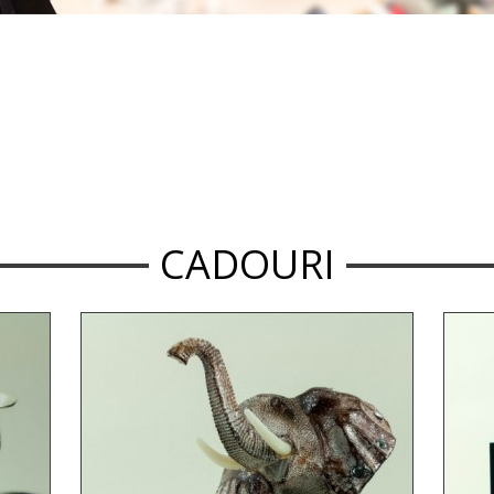
CADOURI