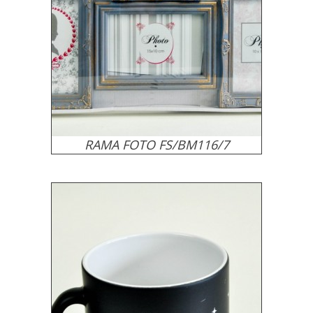
RAMA FOTO FS/BM116/7