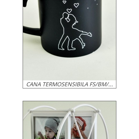
CANA TERMOSENSIBILA FS/BM/...