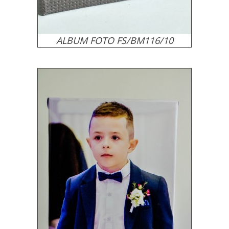
ALBUM FOTO FS/BM116/10