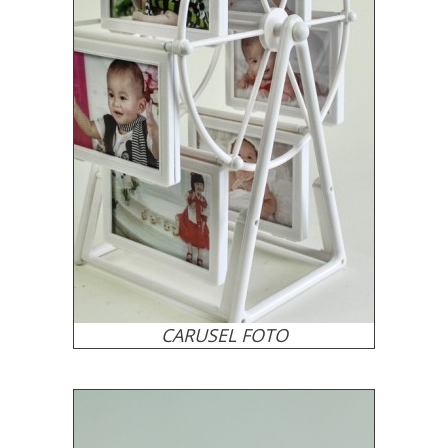
CARUSEL FOTO