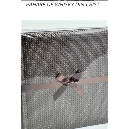
PAHARE DE WHISKY DIN CRIST...