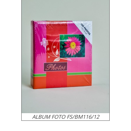
ALBUM FOTO FS/BM116/12