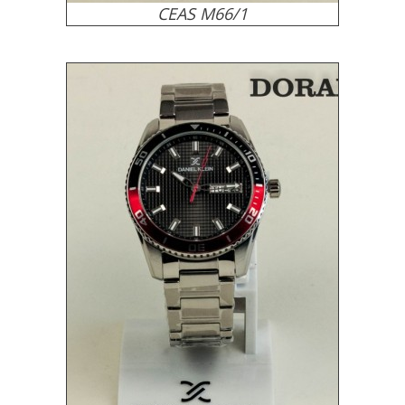
CEAS M66/1