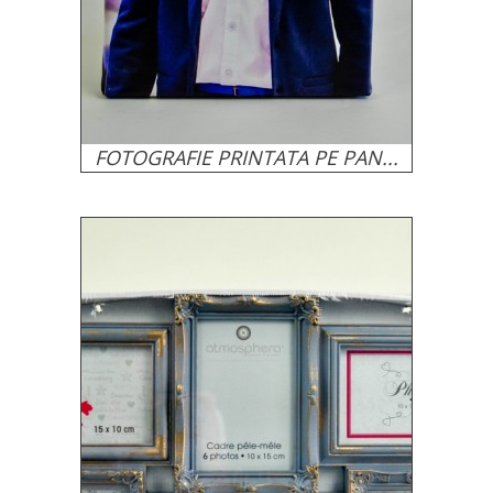
FOTOGRAFIE PRINTATA PE PAN...