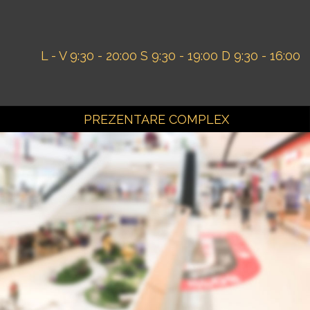
L - V 9:30 - 20:00
S 9:30 - 19:00
D 9:30 - 16:00
PREZENTARE COMPLEX