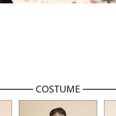
COSTUME