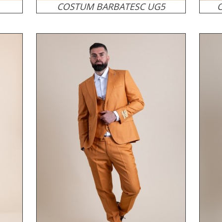
COSTUM BARBATESC UG5