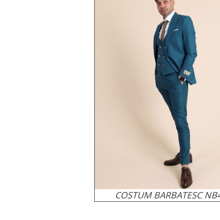
COSTUM BARBATESC NB