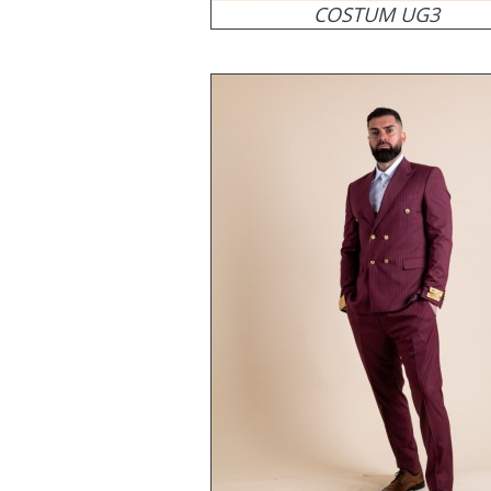
COSTUM UG3