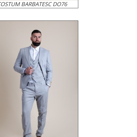
COSTUM BARBATESC DO76