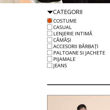
CATEGORII
COSTUME
CASUAL
LENJERIE INTIMĂ
CĂMĂȘI
ACCESORII BĂRBAȚI
PALTOANE SI JACHETE
PIJAMALE
JEANS