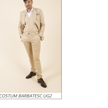
COSTUM BARBATESC UG2